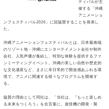
ティバルが主
催する「沖縄
アニメーショ
ンフェスティバル2026」に冠協賛することを発表し
た。
沖縄アニメーションフェスティバルとは、日本最南端
のリゾート地・沖縄にエンターテイメント会社や制作
会社、人気声優が集結し、特別な体験を提供するファ
ンミーティングイベント。沖縄の美しい自然や歴史的
な文化遺産など、まさに非日常的で開放感あふれる環
境で、アニメに関連する様々なプログラムを開催す
る。
協賛の理由として同社は、「当社は、『もっと楽しめ
る未来をつくろう』を合言葉に、遊技機の開発・製