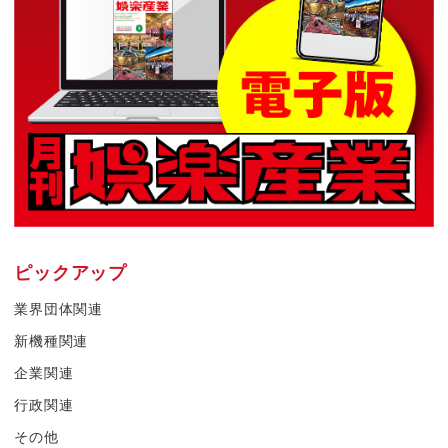
ピックアップ
業界団体関連
新機種関連
企業関連
行政関連
その他