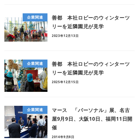
善都 本社ロビーのウィンターツ
企業関連
リーを近隣園児が見学
2023年12月13日
善都 本社ロビーのウィンターツ
企業関連
リーを近隣園児が見学
2025年12月15日
マース 「パーソナル」展、名古
企業関連
屋9月9日、大阪10日、福岡11日開
催
2014年9月8日