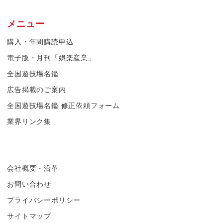
メニュー
購入・年間購読申込
電子版・月刊「娯楽産業」
全国遊技場名鑑
広告掲載のご案内
全国遊技場名鑑 修正依頼フォーム
業界リンク集
会社概要・沿革
お問い合わせ
プライバシーポリシー
サイトマップ