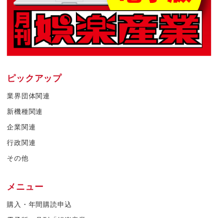
ピックアップ
業界団体関連
新機種関連
企業関連
行政関連
その他
メニュー
購入・年間購読申込