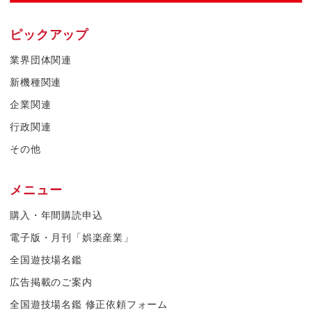
ピックアップ
業界団体関連
新機種関連
企業関連
行政関連
その他
メニュー
購入・年間購読申込
電子版・月刊「娯楽産業」
全国遊技場名鑑
広告掲載のご案内
全国遊技場名鑑 修正依頼フォーム