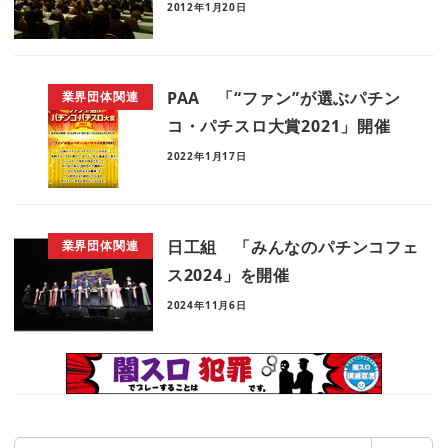
2012年1月20日
PAA 「“ファン”が選ぶパチン
業界団体関連
コ・パチスロ大賞2021」開催
2022年1月17日
日工組 「みんなのパチンコフェ
業界団体関連
ス2024」を開催
2024年11月6日