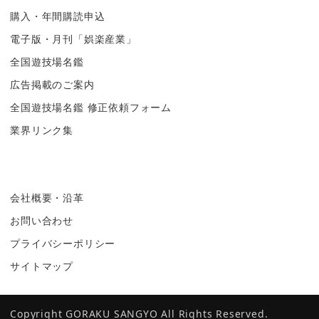
購入・年間購読申込
電子版・月刊「娯楽産業」
全国遊技場名鑑
広告掲載のご案内
全国遊技場名鑑 修正依頼フォーム
業界リンク集
会社概要・沿革
お問い合わせ
プライバシーポリシー
サイトマップ
Copyright GORAKU SANGYO All Rights Reserved.