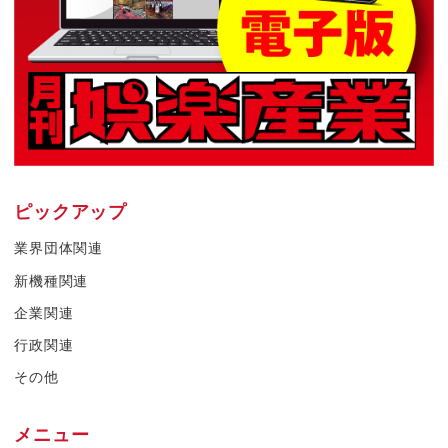
ピックアップ
業界団体関連
新機種関連
企業関連
行政関連
その他
メニュー