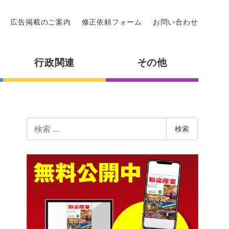
広告掲載のご案内
修正依頼フォーム
お問い合わせ
行政関連
その他
検
検索
索