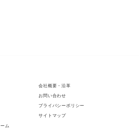
会社概要・沿革
お問い合わせ
プライバシーポリシー
サイトマップ
ォーム