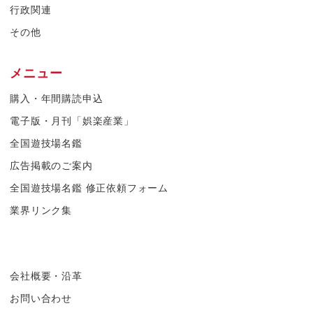
行政関連
その他
メニュー
購入・年間購読申込
電子版・月刊「娯楽産業」
全国遊技場名鑑
広告掲載のご案内
全国遊技場名鑑 修正依頼フォーム
業界リンク集
会社概要・沿革
お問い合わせ