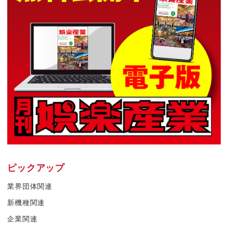
ピックアップ
業界団体関連
新機種関連
企業関連