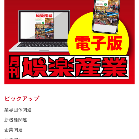
ピックアップ
業界団体関連
新機種関連
企業関連