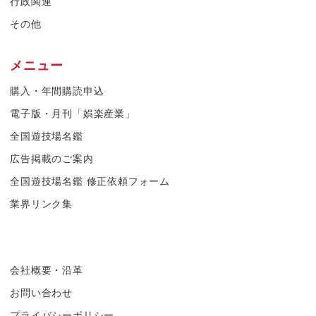
行政関連
その他
メニュー
購入・年間購読申込
電子版・月刊「娯楽産業」
全国遊技場名鑑
広告掲載のご案内
全国遊技場名鑑 修正依頼フォーム
業界リンク集
会社概要・沿革
お問い合わせ
プライバシーポリシー