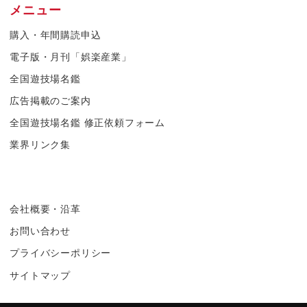
メニュー
購入・年間購読申込
電子版・月刊「娯楽産業」
全国遊技場名鑑
広告掲載のご案内
全国遊技場名鑑 修正依頼フォーム
業界リンク集
会社概要・沿革
お問い合わせ
プライバシーポリシー
サイトマップ