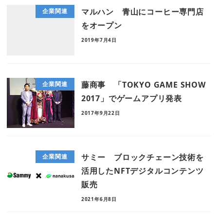
マルハン 青山にコーヒー専門店
企業関連
をオープン
2019年7月4日
藤商事 「TOKYO GAME SHOW
企業関連
2017」でゲームアプリ発表
2017年9月22日
サミー ブロックチェーン技術を
企業関連
活用したNFTデジタルコンテンツ
販売
2021年6月8日