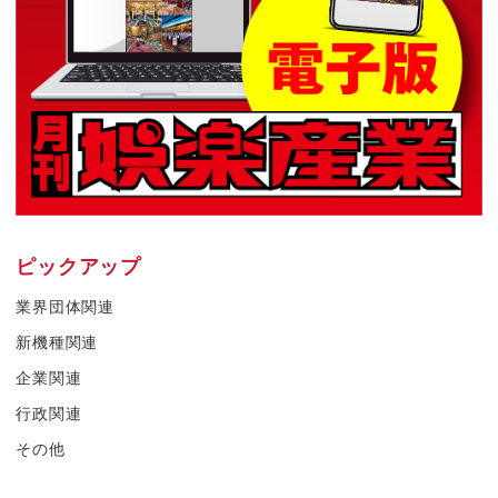
ピックアップ
業界団体関連
新機種関連
企業関連
行政関連
その他