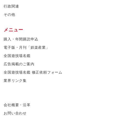
行政関連
その他
メニュー
購入・年間購読申込
電子版・月刊「娯楽産業」
全国遊技場名鑑
広告掲載のご案内
全国遊技場名鑑 修正依頼フォーム
業界リンク集
会社概要・沿革
お問い合わせ