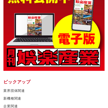
ピックアップ
業界団体関連
新機種関連
企業関連