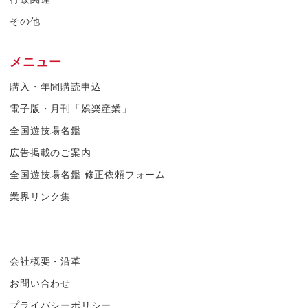
その他
メニュー
購入・年間購読申込
電子版・月刊「娯楽産業」
全国遊技場名鑑
広告掲載のご案内
全国遊技場名鑑 修正依頼フォーム
業界リンク集
会社概要・沿革
お問い合わせ
プライバシーポリシー