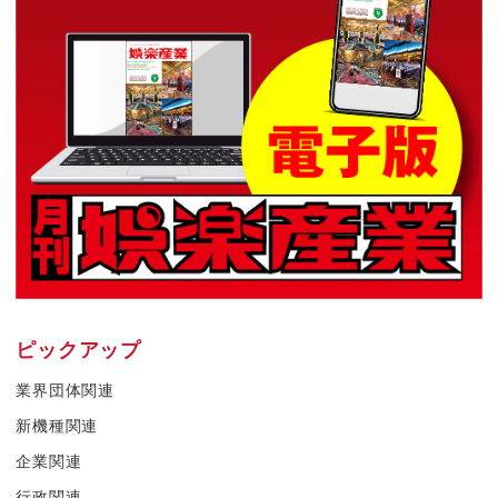
ピックアップ
業界団体関連
新機種関連
企業関連
行政関連