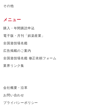
その他
メニュー
購入・年間購読申込
電子版・月刊「娯楽産業」
全国遊技場名鑑
広告掲載のご案内
全国遊技場名鑑 修正依頼フォーム
業界リンク集
会社概要・沿革
お問い合わせ
プライバシーポリシー