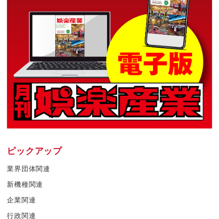
ピックアップ
業界団体関連
新機種関連
企業関連
行政関連