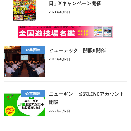
日」Xキャンペーン開催
2024年8月8日
ヒューテック 開眼Ⅱ開催
企業関連
2013年8月2日
ニューギン 公式LINEアカウント
企業関連
開設
2020年7月7日