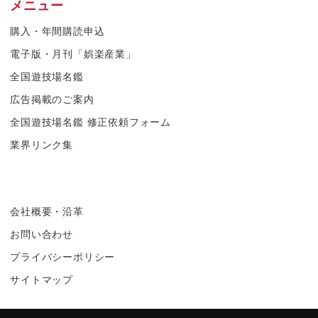
メニュー
購入・年間購読申込
電子版・月刊「娯楽産業」
全国遊技場名鑑
広告掲載のご案内
全国遊技場名鑑 修正依頼フォーム
業界リンク集
会社概要・沿革
お問い合わせ
プライバシーポリシー
サイトマップ