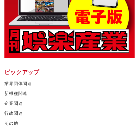
ピックアップ
業界団体関連
新機種関連
企業関連
行政関連
その他