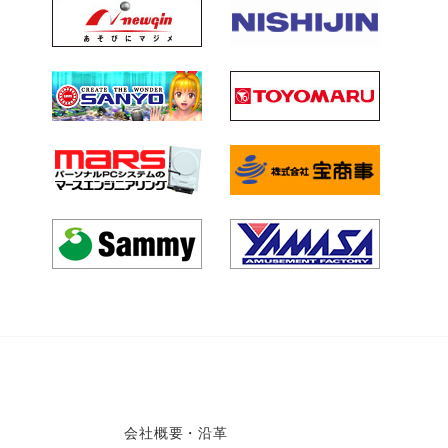
会社概要・沿革