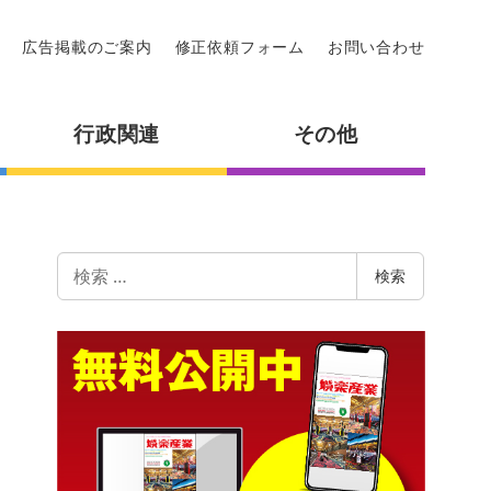
広告掲載のご案内
修正依頼フォーム
お問い合わせ
行政関連
その他
検
検索
索