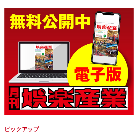
ピックアップ