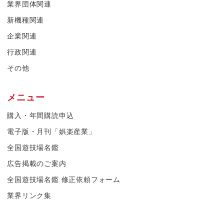
業界団体関連
新機種関連
企業関連
行政関連
その他
メニュー
購入・年間購読申込
電子版・月刊「娯楽産業」
全国遊技場名鑑
広告掲載のご案内
全国遊技場名鑑 修正依頼フォーム
業界リンク集