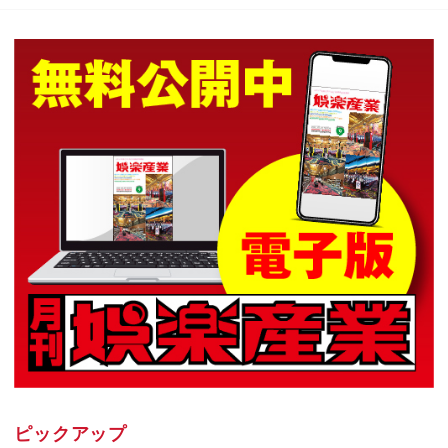
ピックアップ