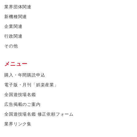
業界団体関連
新機種関連
企業関連
行政関連
その他
メニュー
購入・年間購読申込
電子版・月刊「娯楽産業」
全国遊技場名鑑
広告掲載のご案内
全国遊技場名鑑 修正依頼フォーム
業界リンク集