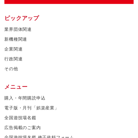
ピックアップ
業界団体関連
新機種関連
企業関連
行政関連
その他
メニュー
購入・年間購読申込
電子版・月刊「娯楽産業」
全国遊技場名鑑
広告掲載のご案内
全国遊技場名鑑 修正依頼フォーム