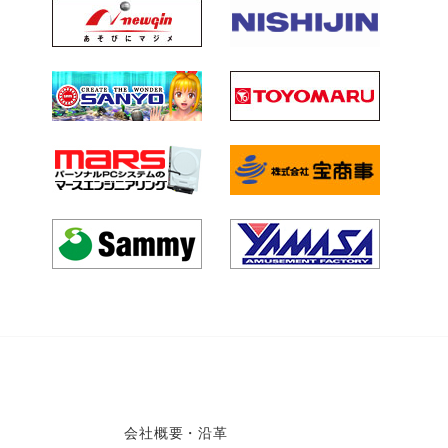
会社概要・沿革