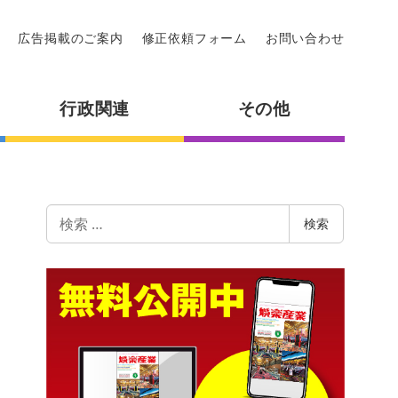
広告掲載のご案内
修正依頼フォーム
お問い合わせ
行政関連
その他
検
検索
索