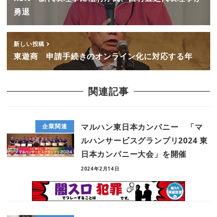
勇退
新しい投稿
東遊商 申請手続きのオンライン化に対応する年
関連記事
マルハン東日本カンパニー 「マ
企業関連
ルハンサービスグランプリ2024 東
日本カンパニー大会」を開催
2024年2月14日