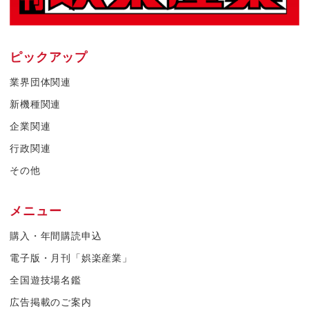
ピックアップ
業界団体関連
新機種関連
企業関連
行政関連
その他
メニュー
購入・年間購読申込
電子版・月刊「娯楽産業」
全国遊技場名鑑
広告掲載のご案内