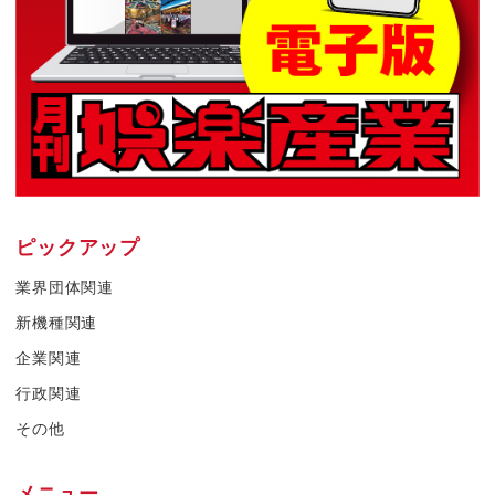
ピックアップ
業界団体関連
新機種関連
企業関連
行政関連
その他
メニュー