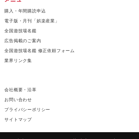
購入・年間購読申込
電子版・月刊「娯楽産業」
全国遊技場名鑑
広告掲載のご案内
全国遊技場名鑑 修正依頼フォーム
業界リンク集
会社概要・沿革
お問い合わせ
プライバシーポリシー
サイトマップ