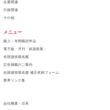
企業関連
行政関連
その他
メニュー
購入・年間購読申込
電子版・月刊「娯楽産業」
全国遊技場名鑑
広告掲載のご案内
全国遊技場名鑑 修正依頼フォーム
業界リンク集
会社概要・沿革