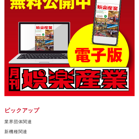
ピックアップ
業界団体関連
新機種関連