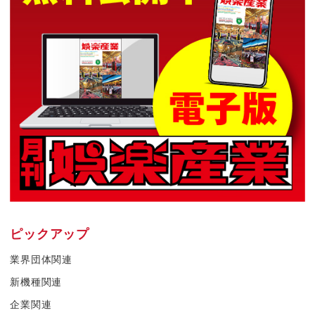
ピックアップ
業界団体関連
新機種関連
企業関連