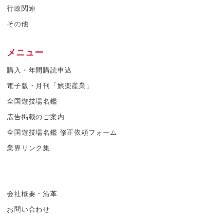
行政関連
その他
メニュー
購入・年間購読申込
電子版・月刊「娯楽産業」
全国遊技場名鑑
広告掲載のご案内
全国遊技場名鑑 修正依頼フォーム
業界リンク集
会社概要・沿革
お問い合わせ