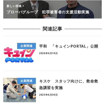
新しい投稿
プローバグループ 犯罪被害者の支援活動実施
関連記事
平和 「キュインPORTAL」公開
企業関連
2026年6月10日
キスケ スタッフ向けに、救命救
企業関連
急講習を実施
2025年6月30日