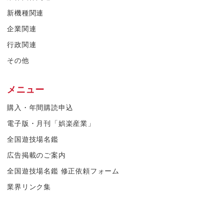
新機種関連
企業関連
行政関連
その他
メニュー
購入・年間購読申込
電子版・月刊「娯楽産業」
全国遊技場名鑑
広告掲載のご案内
全国遊技場名鑑 修正依頼フォーム
業界リンク集