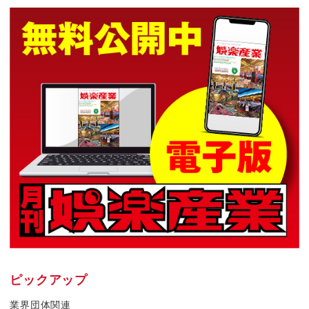
ピックアップ
業界団体関連