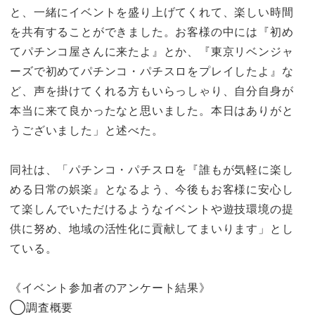
と、一緒にイベントを盛り上げてくれて、楽しい時間
を共有することができました。お客様の中には『初め
てパチンコ屋さんに来たよ』とか、『東京リベンジャ
ーズで初めてパチンコ・パチスロをプレイしたよ』な
ど、声を掛けてくれる方もいらっしゃり、自分自身が
本当に来て良かったなと思いました。本日はありがと
うございました」と述べた。
同社は、「パチンコ・パチスロを『誰もが気軽に楽し
める日常の娯楽』となるよう、今後もお客様に安心し
て楽しんでいただけるようなイベントや遊技環境の提
供に努め、地域の活性化に貢献してまいります」とし
ている。
《イベント参加者のアンケート結果》
◯調査概要